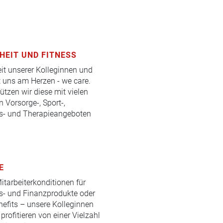
HEIT UND FITNESS
it unserer Kolleginnen und
t uns am Herzen - we care.
ützen wir diese mit vielen
 Vorsorge-, Sport-,
s- und Therapieangeboten
E
itarbeiterkonditionen für
s- und Finanzprodukte oder
efits – unsere Kolleginnen
profitieren von einer Vielzahl