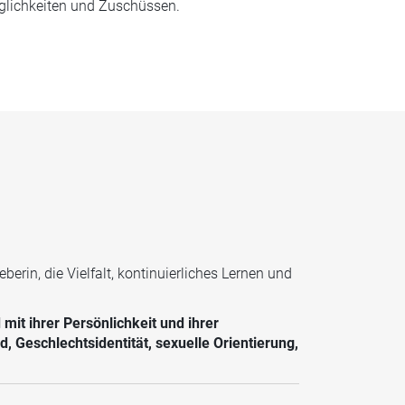
lichkeiten und Zuschüssen.
rin, die Vielfalt, kontinuierliches Lernen und
mit ihrer Persönlichkeit und ihrer
 Geschlechtsidentität, sexuelle Orientierung,