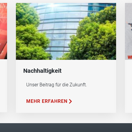
Nachhaltigkeit
Unser Beitrag für die Zukunft.
MEHR ERFAHREN