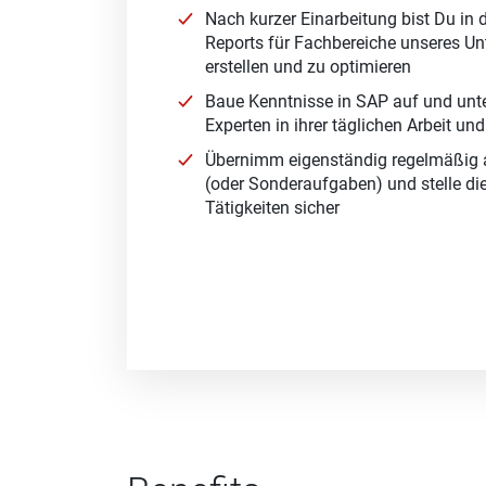
Nach kurzer Einarbeitung bist Du in 
Reports für Fachbereiche unseres U
erstellen und zu optimieren
Baue Kenntnisse in SAP auf und unte
Experten in ihrer täglichen Arbeit und
Übernimm eigenständig regelmäßig a
(oder Sonderaufgaben) und stelle d
Tätigkeiten sicher