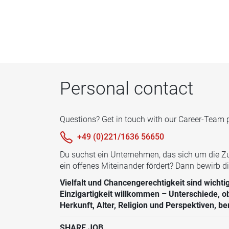
Personal contact
Questions? Get in touch with our Career-Team 
+49 (0)221/1636 56650
Du suchst ein Unternehmen, das sich um die Zuk
ein offenes Miteinander fördert? Dann bewirb di
Vielfalt und Chancengerechtigkeit sind wichtig
Einzigartigkeit willkommen – Unterschiede, o
Herkunft, Alter, Religion und Perspektiven, 
SHARE JOB