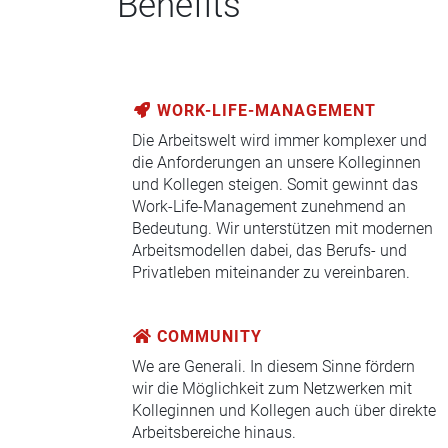
Benefits
WORK-LIFE-MANAGEMENT
Die Arbeitswelt wird immer komplexer und
die Anforderungen an unsere Kolleginnen
und Kollegen steigen. Somit gewinnt das
Work-Life-Management zunehmend an
Bedeutung. Wir unterstützen mit modernen
Arbeitsmodellen dabei, das Berufs- und
Privatleben miteinander zu vereinbaren.
COMMUNITY
We are Generali. In diesem Sinne fördern
wir die Möglichkeit zum Netzwerken mit
Kolleginnen und Kollegen auch über direkte
Arbeitsbereiche hinaus.