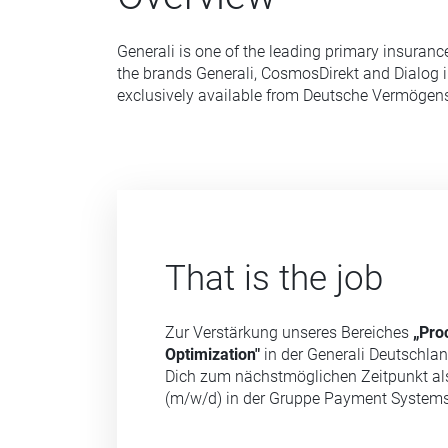
Generali is one of the leading primary insuranc
the brands Generali, CosmosDirekt and Dialog i
exclusively available from Deutsche Vermöge
That is the job
Zur Verstärkung unseres Bereiches
„Pro
Optimization"
in der Generali Deutschla
Dich zum nächstmöglichen Zeitpunkt als
(m/w/d) in der Gruppe Payment System