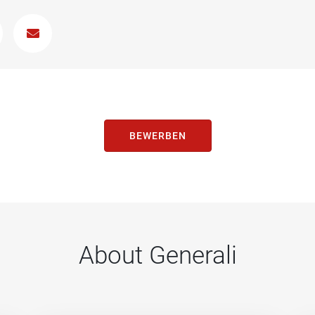
BEWERBEN
About Generali