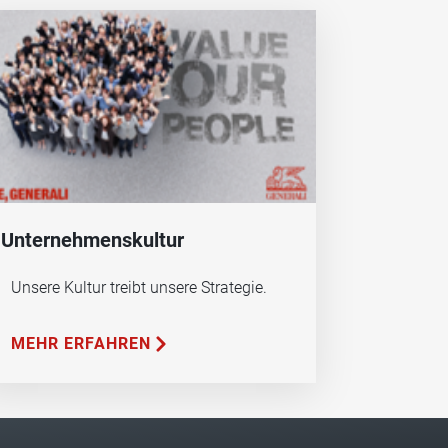
Unternehmenskultur
Unsere Kultur treibt unsere Strategie.
MEHR ERFAHREN