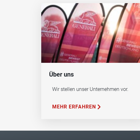
Über uns
Wir stellen unser Unternehmen vor.
MEHR ERFAHREN