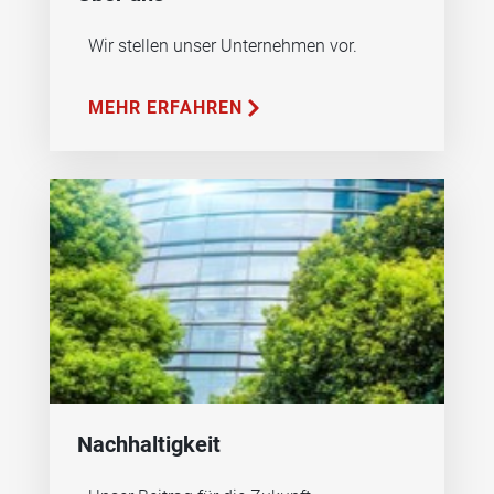
Wir stellen unser Unternehmen vor.
MEHR ERFAHREN
Nachhaltigkeit