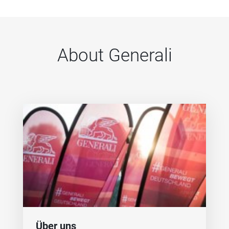
About Generali
Über uns