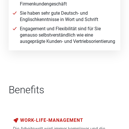
Firmenkundengeschäft
Sie haben sehr gute Deutsch- und
Englischkenntnisse in Wort und Schrift
Engagement und Flexibilität sind für Sie
genauso selbstverständlich wie eine
ausgeprägte Kunden- und Vertriebsorientierung
Benefits
WORK-LIFE-MANAGEMENT
Die Arbeitswelt wird immer komplexer und die