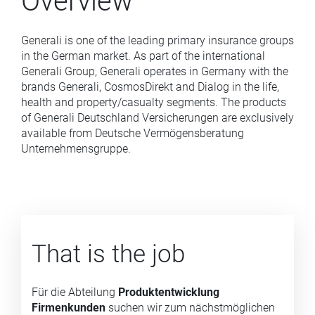
Overview
Generali is one of the leading primary insurance groups
in the German market. As part of the international
Generali Group, Generali operates in Germany with the
brands Generali, CosmosDirekt and Dialog in the life,
health and property/casualty segments. The products
of Generali Deutschland Versicherungen are exclusively
available from Deutsche Vermögensberatung
Unternehmensgruppe.
That is the job
Für die Abteilung
Produktentwicklung
Firmenkunden
suchen wir zum nächstmöglichen