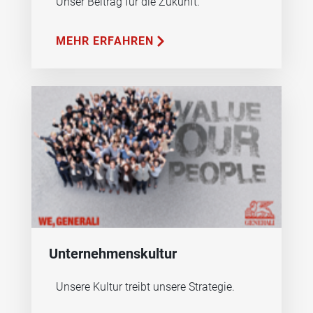
Unser Beitrag für die Zukunft.
MEHR ERFAHREN
Unternehmenskultur
Unsere Kultur treibt unsere Strategie.