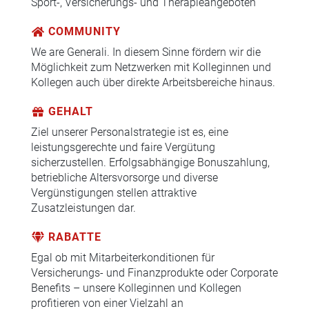
Sport-, Versicherungs- und Therapieangeboten
COMMUNITY
We are Generali. In diesem Sinne fördern wir die
Möglichkeit zum Netzwerken mit Kolleginnen und
Kollegen auch über direkte Arbeitsbereiche hinaus.
GEHALT
Ziel unserer Personalstrategie ist es, eine
leistungsgerechte und faire Vergütung
sicherzustellen. Erfolgsabhängige Bonuszahlung,
betriebliche Altersvorsorge und diverse
Vergünstigungen stellen attraktive
Zusatzleistungen dar.
RABATTE
Egal ob mit Mitarbeiterkonditionen für
Versicherungs- und Finanzprodukte oder Corporate
Benefits – unsere Kolleginnen und Kollegen
profitieren von einer Vielzahl an