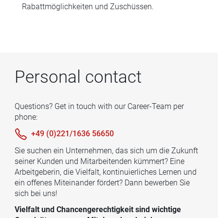
Rabattmöglichkeiten und Zuschüssen.
Personal contact
Questions? Get in touch with our Career-Team per
phone:
+49 (0)221/1636 56650
Sie suchen ein Unternehmen, das sich um die Zukunft
seiner Kunden und Mitarbeitenden kümmert? Eine
Arbeitgeberin, die Vielfalt, kontinuierliches Lernen und
ein offenes Miteinander fördert? Dann bewerben Sie
sich bei uns!
Vielfalt und Chancengerechtigkeit sind wichtige