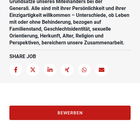
Grundsätze unseres Miteinanders bei der
Generali. Alle sind mit ihrer Persönlichkeit und ihrer
Einzigartigkeit willkommen – Unterschiede, ob Leben
mit oder ohne Behinderung, bezogen auf
Familienstand, Geschlechtsidentität, sexuelle
Orientierung, Herkunft, Alter, Religion und
Perspektiven, bereichern unsere Zusammenarbeit.
SHARE JOB
BEWERBEN