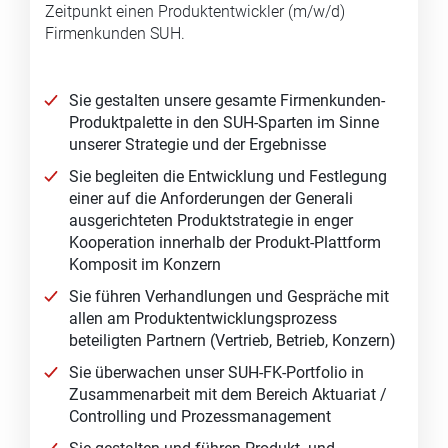
Zeitpunkt einen Produktentwickler (m/w/d)
Firmenkunden SUH.
Sie gestalten unsere gesamte Firmenkunden-
Produktpalette in den SUH-Sparten im Sinne
unserer Strategie und der Ergebnisse
Sie begleiten die Entwicklung und Festlegung
einer auf die Anforderungen der Generali
ausgerichteten Produktstrategie in enger
Kooperation innerhalb der Produkt-Plattform
Komposit im Konzern
Sie führen Verhandlungen und Gespräche mit
allen am Produktentwicklungsprozess
beteiligten Partnern (Vertrieb, Betrieb, Konzern)
Sie überwachen unser SUH-FK-Portfolio in
Zusammenarbeit mit dem Bereich Aktuariat /
Controlling und Prozessmanagement