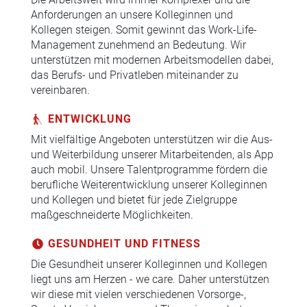
Anforderungen an unsere Kolleginnen und
Kollegen steigen. Somit gewinnt das Work-Life-
Management zunehmend an Bedeutung. Wir
unterstützen mit modernen Arbeitsmodellen dabei,
das Berufs- und Privatleben miteinander zu
vereinbaren.
ENTWICKLUNG
Mit vielfältige Angeboten unterstützen wir die Aus-
und Weiterbildung unserer Mitarbeitenden, als App
auch mobil. Unsere Talentprogramme fördern die
berufliche Weiterentwicklung unserer Kolleginnen
und Kollegen und bietet für jede Zielgruppe
maßgeschneiderte Möglichkeiten.
GESUNDHEIT UND FITNESS
Die Gesundheit unserer Kolleginnen und Kollegen
liegt uns am Herzen - we care. Daher unterstützen
wir diese mit vielen verschiedenen Vorsorge-,