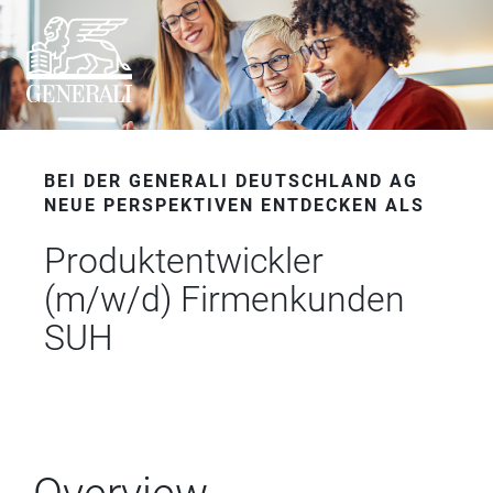
BEI DER GENERALI DEUTSCHLAND AG
NEUE PERSPEKTIVEN ENTDECKEN ALS
Produktentwickler
(m/w/d) Firmenkunden
SUH