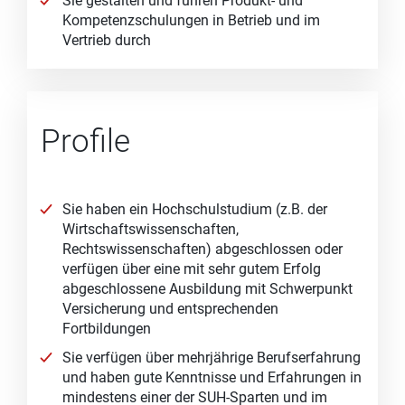
Sie gestalten und führen Produkt- und
Kompetenzschulungen in Betrieb und im
Vertrieb durch
Profile
Sie haben ein Hochschulstudium (z.B. der
Wirtschaftswissenschaften,
Rechtswissenschaften) abgeschlossen oder
verfügen über eine mit sehr gutem Erfolg
abgeschlossene Ausbildung mit Schwerpunkt
Versicherung und entsprechenden
Fortbildungen
Sie verfügen über mehrjährige Berufserfahrung
und haben gute Kenntnisse und Erfahrungen in
mindestens einer der SUH-Sparten und im