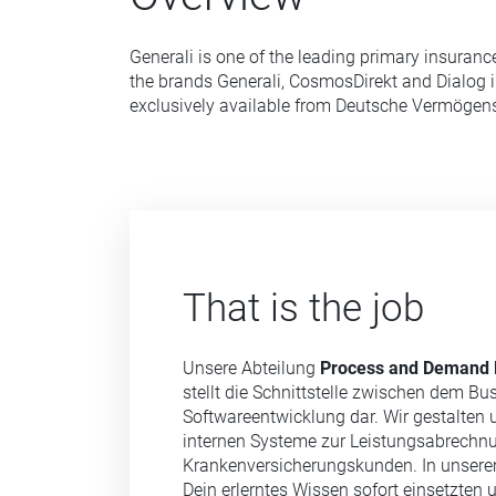
Generali is one of the leading primary insuranc
the brands Generali, CosmosDirekt and Dialog i
exclusively available from Deutsche Vermöge
That is the job
Unsere Abteilung
Process and Demand
stellt die Schnittstelle zwischen dem Bu
Softwareentwicklung dar. Wir gestalten u
internen Systeme zur Leistungsabrechn
Krankenversicherungskunden. In unsere
Dein erlerntes Wissen sofort einsetzten