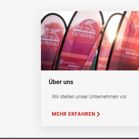
Über uns
Wir stellen unser Unternehmen vor.
MEHR ERFAHREN