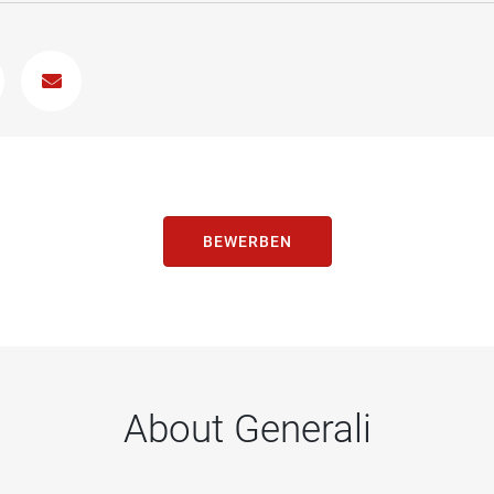
BEWERBEN
About Generali