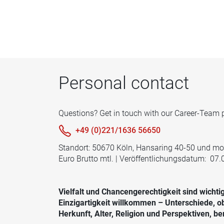
Personal contact
Questions? Get in touch with our Career-Team 
+49 (0)221/1636 56650
Standort: 50670 Köln, Hansaring 40-50 und mobil
Euro Brutto mtl. | Veröffentlichungsdatum: 07
Vielfalt und Chancengerechtigkeit sind wichtig
Einzigartigkeit willkommen – Unterschiede, o
Herkunft, Alter, Religion und Perspektiven, 