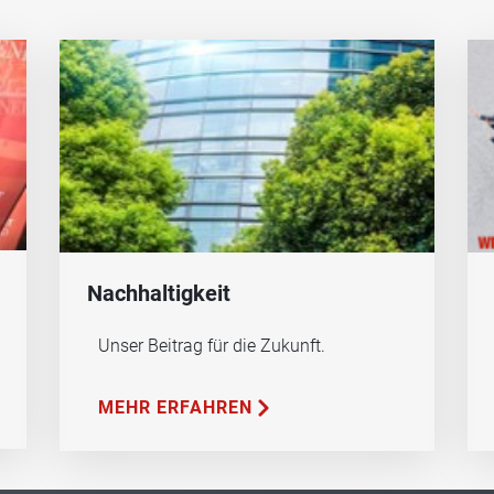
Nachhaltigkeit
Unser Beitrag für die Zukunft.
MEHR ERFAHREN