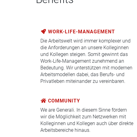
WORK-LIFE-MANAGEMENT
Die Arbeitswelt wird immer komplexer und
die Anforderungen an unsere Kolleginnen
und Kollegen steigen. Somit gewinnt das
Work-Life-Management zunehmend an
Bedeutung. Wir unterstützen mit modernen
Arbeitsmodellen dabei, das Berufs- und
Privatleben miteinander zu vereinbaren.
COMMUNITY
We are Generali. In diesem Sinne fördern
wir die Möglichkeit zum Netzwerken mit
Kolleginnen und Kollegen auch über direkte
Arbeitsbereiche hinaus.