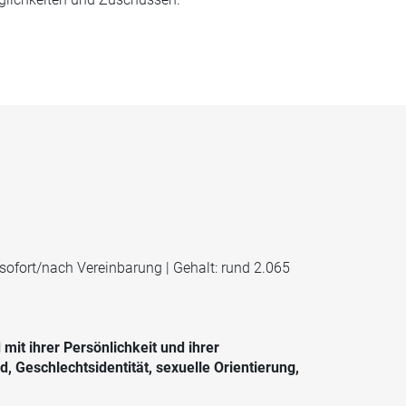
 sofort/nach Vereinbarung | Gehalt: rund 2.065
mit ihrer Persönlichkeit und ihrer
 Geschlechtsidentität, sexuelle Orientierung,