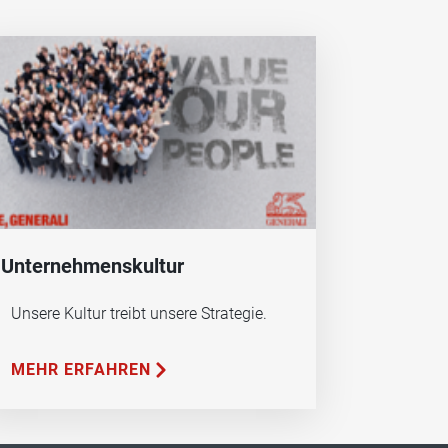
Unternehmenskultur
Unsere Kultur treibt unsere Strategie.
MEHR ERFAHREN