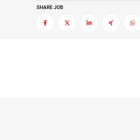
SHARE JOB