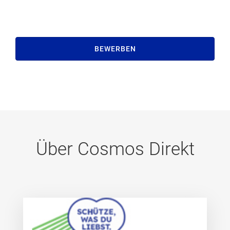
BEWERBEN
Über Cosmos Direkt