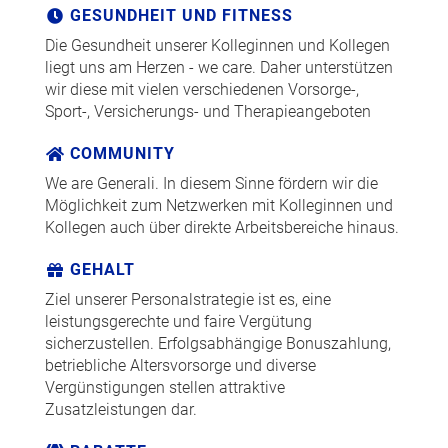
GESUNDHEIT UND FITNESS
Die Gesundheit unserer Kolleginnen und Kollegen
liegt uns am Herzen - we care. Daher unterstützen
wir diese mit vielen verschiedenen Vorsorge-,
Sport-, Versicherungs- und Therapieangeboten
COMMUNITY
We are Generali. In diesem Sinne fördern wir die
Möglichkeit zum Netzwerken mit Kolleginnen und
Kollegen auch über direkte Arbeitsbereiche hinaus.
GEHALT
Ziel unserer Personalstrategie ist es, eine
leistungsgerechte und faire Vergütung
sicherzustellen. Erfolgsabhängige Bonuszahlung,
betriebliche Altersvorsorge und diverse
Vergünstigungen stellen attraktive
Zusatzleistungen dar.