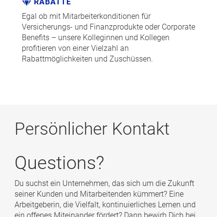
RABATTE
Egal ob mit Mitarbeiterkonditionen für
Versicherungs- und Finanzprodukte oder Corporate
Benefits – unsere Kolleginnen und Kollegen
profitieren von einer Vielzahl an
Rabattmöglichkeiten und Zuschüssen.
Persönlicher Kontakt
Questions?
Du suchst ein Unternehmen, das sich um die Zukunft
seiner Kunden und Mitarbeitenden kümmert? Eine
Arbeitgeberin, die Vielfalt, kontinuierliches Lernen und
ein offenes Miteinander fördert? Dann bewirb Dich bei