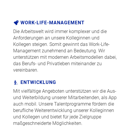
WORK-LIFE-MANAGEMENT
Die Arbeitswelt wird immer komplexer und die
Anforderungen an unsere Kolleginnen und
Kollegen steigen. Somit gewinnt das Work-Life-
Management zunehmend an Bedeutung. Wir
unterstützen mit modernen Arbeitsmodellen dabei,
das Berufs- und Privatleben miteinander zu
vereinbaren.
ENTWICKLUNG
Mit vielfältige Angeboten unterstützen wir die Aus-
und Weiterbildung unserer Mitarbeitenden, als App
auch mobil. Unsere Talentprogramme fördern die
berufliche Weiterentwicklung unserer Kolleginnen
und Kollegen und bietet für jede Zielgruppe
maßgeschneiderte Möglichkeiten.