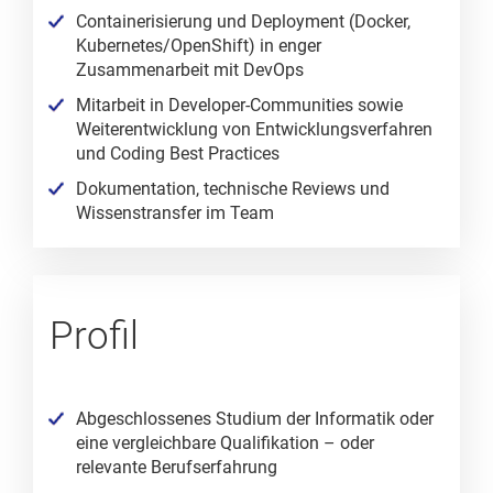
Containerisierung und Deployment (Docker,
Kubernetes/OpenShift) in enger
Zusammenarbeit mit DevOps
Mitarbeit in Developer‑Communities sowie
Weiterentwicklung von Entwicklungsverfahren
und Coding Best Practices
Dokumentation, technische Reviews und
Wissenstransfer im Team
Profil
Abgeschlossenes Studium der Informatik oder
eine vergleichbare Qualifikation – oder
relevante Berufserfahrung