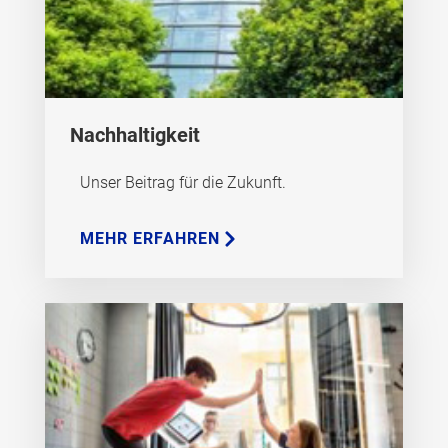
Nachhaltigkeit
Unser Beitrag für die Zukunft.
MEHR ERFAHREN