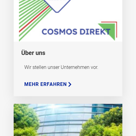
Über uns
Wir stellen unser Unternehmen vor.
MEHR ERFAHREN