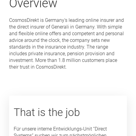
Overview
CosmosDirekt is Germany's leading online insurer and
the direct insurer of Generali in Germany. With simple
and flexible online offers and competent and personal
advice around the clock, the company sets new
standards in the insurance industry. The range
includes private insurance, pension provision and
investment. More than 1.8 million customers place
their trust in CosmosDirekt.
That is the job
Für unsere interne Entwicklungs‑Unit “Direct
Systems“ suchen wir zum nächstmöglichen