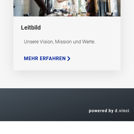
Leitbild
Unsere Vision, Mission und Werte.
MEHR ERFAHREN
powered by
d.vinci