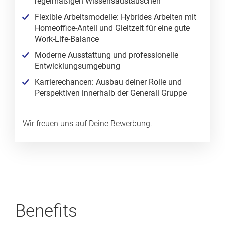
regelmäßigen Wissensaustauschen
Flexible Arbeitsmodelle: Hybrides Arbeiten mit
Homeoffice‑Anteil und Gleitzeit für eine gute
Work‑Life‑Balance
Moderne Ausstattung und professionelle
Entwicklungsumgebung
Karrierechancen: Ausbau deiner Rolle und
Perspektiven innerhalb der Generali Gruppe
Wir freuen uns auf Deine Bewerbung.
Benefits