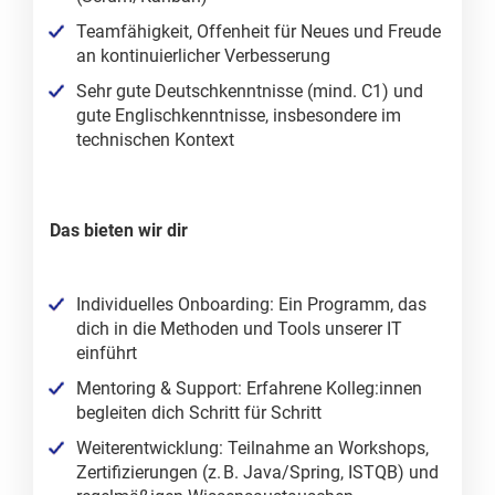
Teamfähigkeit, Offenheit für Neues und Freude
an kontinuierlicher Verbesserung
Sehr gute Deutschkenntnisse (mind. C1) und
gute Englischkenntnisse, insbesondere im
technischen Kontext
Das bieten wir dir
Individuelles Onboarding: Ein Programm, das
dich in die Methoden und Tools unserer IT
einführt
Mentoring & Support: Erfahrene Kolleg:innen
begleiten dich Schritt für Schritt
Weiterentwicklung: Teilnahme an Workshops,
Zertifizierungen (z. B. Java/Spring, ISTQB) und