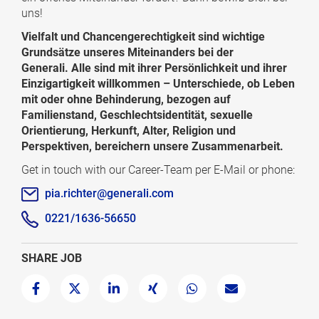
uns!
Vielfalt und Chancengerechtigkeit sind wichtige
Grundsätze unseres Miteinanders bei der
Generali. Alle sind mit ihrer Persönlichkeit und ihrer
Einzigartigkeit willkommen – Unterschiede, ob Leben
mit oder ohne Behinderung, bezogen auf
Familienstand, Geschlechtsidentität, sexuelle
Orientierung, Herkunft, Alter, Religion und
Perspektiven, bereichern unsere Zusammenarbeit.
Get in touch with our Career-Team per E-Mail or phone:
pia.richter@generali.com
0221/1636-56650
SHARE JOB