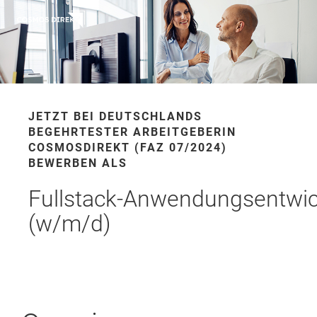
JETZT BEI DEUTSCHLANDS
BEGEHRTESTER ARBEITGEBERIN
COSMOSDIREKT (FAZ 07/2024)
BEWERBEN ALS
Fullstack‑Anwendungsentwic
(w/m/d)