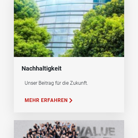
Nachhaltigkeit
Unser Beitrag für die Zukunft.
MEHR ERFAHREN