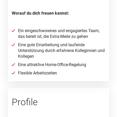
Worauf du dich freuen kannst:
Ein eingeschworenes und engagiertes Team,
das bereit ist, die Extra-Meile zu gehen
Eine gute Einarbeitung und laufende
Unterstützung durch erfahrene Kolleginnen und
Kollegen
Eine attraktive Home-Office-Regelung
Flexible Arbeitszeiten
Profile