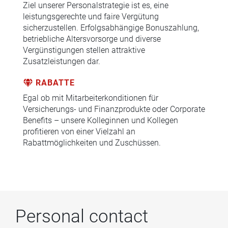
Ziel unserer Personalstrategie ist es, eine
leistungsgerechte und faire Vergütung
sicherzustellen. Erfolgsabhängige Bonuszahlung,
betriebliche Altersvorsorge und diverse
Vergünstigungen stellen attraktive
Zusatzleistungen dar.
RABATTE
Egal ob mit Mitarbeiterkonditionen für
Versicherungs- und Finanzprodukte oder Corporate
Benefits – unsere Kolleginnen und Kollegen
profitieren von einer Vielzahl an
Rabattmöglichkeiten und Zuschüssen.
Personal contact