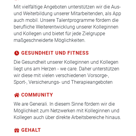
Mit vielfältige Angeboten unterstützen wir die Aus-
und Weiterbildung unserer Mitarbeitenden, als App
auch mobil. Unsere Talentprogramme fördern die
berufliche Weiterentwicklung unserer Kolleginnen
und Kollegen und bietet für jede Zielgruppe
maßgeschneiderte Möglichkeiten.
GESUNDHEIT UND FITNESS
Die Gesundheit unserer Kolleginnen und Kollegen
liegt uns am Herzen - we care. Daher unterstützen
wir diese mit vielen verschiedenen Vorsorge-,
Sport-, Versicherungs- und Therapieangeboten
COMMUNITY
We are Generali. In diesem Sinne fördern wir die
Möglichkeit zum Netzwerken mit Kolleginnen und
Kollegen auch über direkte Arbeitsbereiche hinaus.
GEHALT