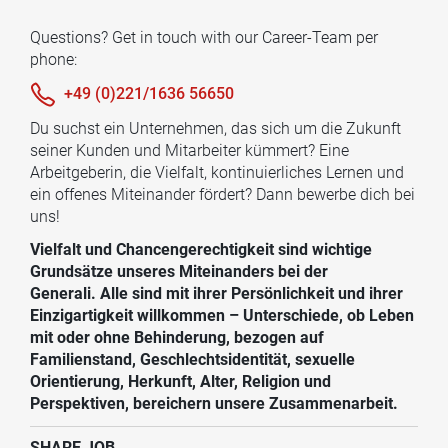
Questions? Get in touch with our Career-Team per
phone:
+49 (0)221/1636 56650
Du suchst ein Unternehmen, das sich um die Zukunft
seiner Kunden und Mitarbeiter kümmert? Eine
Arbeitgeberin, die Vielfalt, kontinuierliches Lernen und
ein offenes Miteinander fördert? Dann bewerbe dich bei
uns!
Vielfalt und Chancengerechtigkeit sind wichtige
Grundsätze unseres Miteinanders bei der
Generali. Alle sind mit ihrer Persönlichkeit und ihrer
Einzigartigkeit willkommen – Unterschiede, ob Leben
mit oder ohne Behinderung, bezogen auf
Familienstand, Geschlechtsidentität, sexuelle
Orientierung, Herkunft, Alter, Religion und
Perspektiven, bereichern unsere Zusammenarbeit.
SHARE JOB