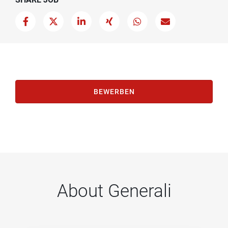
BEWERBEN
About Generali