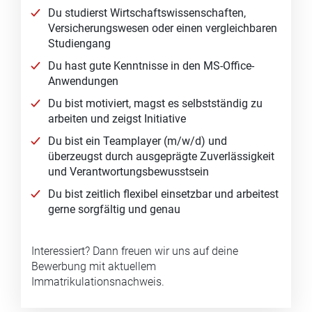
Du studierst Wirtschaftswissenschaften,
Versicherungswesen oder einen vergleichbaren
Studiengang
Du hast gute Kenntnisse in den MS-Office-
Anwendungen
Du bist motiviert, magst es selbstständig zu
arbeiten und zeigst Initiative
Du bist ein Teamplayer (m/w/d) und
überzeugst durch ausgeprägte Zuverlässigkeit
und Verantwortungsbewusstsein
Du bist zeitlich flexibel einsetzbar und arbeitest
gerne sorgfältig und genau
Interessiert? Dann freuen wir uns auf deine
Bewerbung mit aktuellem
Immatrikulationsnachweis.