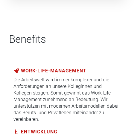
Benefits
WORK-LIFE-MANAGEMENT
Die Arbeitswelt wird immer komplexer und die
Anforderungen an unsere Kolleginnen und
Kollegen steigen. Somit gewinnt das Work-Life-
Management zunehmend an Bedeutung. Wir
unterstützen mit modernen Arbeitsmodellen dabei,
das Berufs- und Privatleben miteinander zu
vereinbaren.
ENTWICKLUNG