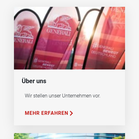
Über uns
Wir stellen unser Unternehmen vor.
MEHR ERFAHREN