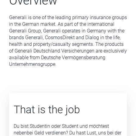
Overview
Generali is one of the leading primary insurance groups
in the German market. As part of the international
Generali Group, Generali operates in Germany with the
brands Generali, CosmosDirekt and Dialog in the life,
health and property/casualty segments. The products
of Generali Deutschland Versicherungen are exclusively
available from Deutsche Vermögensberatung
Unternehmensgruppe.
That is the job
Du bist Studentin oder Student und möchtest
nebenbei Geld verdienen? Du hast Lust, uns bei der