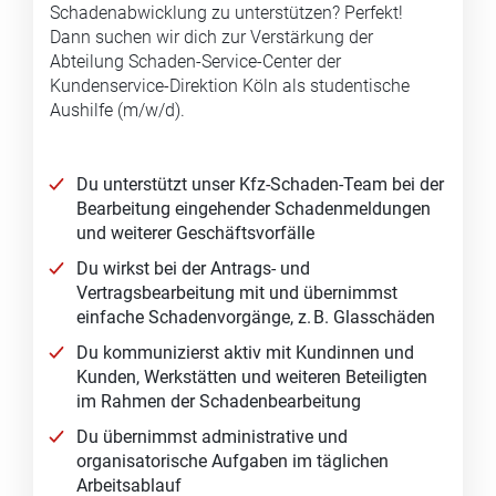
Schadenabwicklung zu unterstützen? Perfekt!
Dann suchen wir dich zur Verstärkung der
Abteilung Schaden-Service-Center der
Kundenservice-Direktion Köln als studentische
Aushilfe (m/w/d).
Du unterstützt unser Kfz-Schaden-Team bei der
Bearbeitung eingehender Schadenmeldungen
und weiterer Geschäftsvorfälle
Du wirkst bei der Antrags- und
Vertragsbearbeitung mit und übernimmst
einfache Schadenvorgänge, z. B. Glasschäden
Du kommunizierst aktiv mit Kundinnen und
Kunden, Werkstätten und weiteren Beteiligten
im Rahmen der Schadenbearbeitung
Du übernimmst administrative und
organisatorische Aufgaben im täglichen
Arbeitsablauf