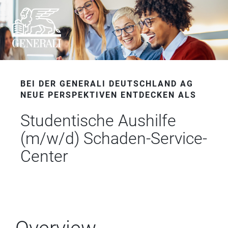
BEI DER GENERALI DEUTSCHLAND AG
NEUE PERSPEKTIVEN ENTDECKEN ALS
Studentische Aushilfe
(m/w/d) Schaden-Service-
Center