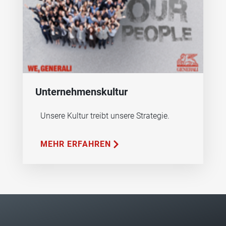
Unternehmenskultur
Unsere Kultur treibt unsere Strategie.
MEHR ERFAHREN