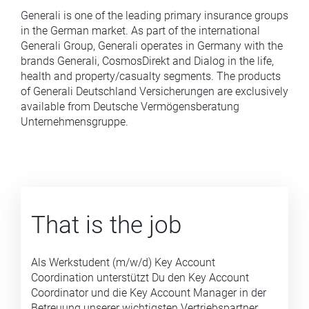
Generali is one of the leading primary insurance groups
in the German market. As part of the international
Generali Group, Generali operates in Germany with the
brands Generali, CosmosDirekt and Dialog in the life,
health and property/casualty segments. The products
of Generali Deutschland Versicherungen are exclusively
available from Deutsche Vermögensberatung
Unternehmensgruppe.
That is the job
Als Werkstudent (m/w/d) Key Account
Coordination unterstützt Du den Key Account
Coordinator und die Key Account Manager in der
Betreuung unserer wichtigsten Vertriebspartner.