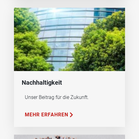
Nachhaltigkeit
Unser Beitrag für die Zukunft.
MEHR ERFAHREN