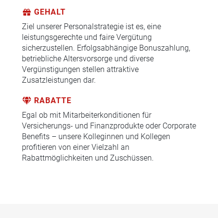
GEHALT
Ziel unserer Personalstrategie ist es, eine
leistungsgerechte und faire Vergütung
sicherzustellen. Erfolgsabhängige Bonuszahlung,
betriebliche Altersvorsorge und diverse
Vergünstigungen stellen attraktive
Zusatzleistungen dar.
RABATTE
Egal ob mit Mitarbeiterkonditionen für
Versicherungs- und Finanzprodukte oder Corporate
Benefits – unsere Kolleginnen und Kollegen
profitieren von einer Vielzahl an
Rabattmöglichkeiten und Zuschüssen.