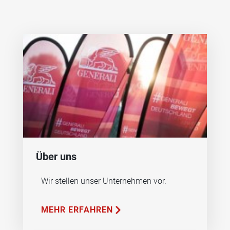
Über uns
Wir stellen unser Unternehmen vor.
MEHR ERFAHREN