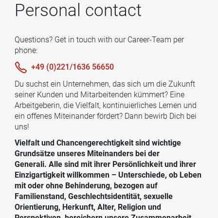
Personal contact
Questions? Get in touch with our Career-Team per
phone:
+49 (0)221/1636 56650
Du suchst ein Unternehmen, das sich um die Zukunft
seiner Kunden und Mitarbeitenden kümmert? Eine
Arbeitgeberin, die Vielfalt, kontinuierliches Lernen und
ein offenes Miteinander fördert? Dann bewirb Dich bei
uns!
Vielfalt und Chancengerechtigkeit sind wichtige
Grundsätze unseres Miteinanders bei der
Generali. Alle sind mit ihrer Persönlichkeit und ihrer
Einzigartigkeit willkommen – Unterschiede, ob Leben
mit oder ohne Behinderung, bezogen auf
Familienstand, Geschlechtsidentität, sexuelle
Orientierung, Herkunft, Alter, Religion und
Perspektiven, bereichern unsere Zusammenarbeit.