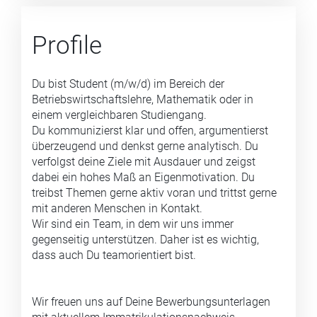
Profile
Du bist Student (m/w/d) im Bereich der
Betriebswirtschaftslehre, Mathematik oder in
einem vergleichbaren Studiengang.
Du kommunizierst klar und offen, argumentierst
überzeugend und denkst gerne analytisch. Du
verfolgst deine Ziele mit Ausdauer und zeigst
dabei ein hohes Maß an Eigenmotivation. Du
treibst Themen gerne aktiv voran und trittst gerne
mit anderen Menschen in Kontakt.
Wir sind ein Team, in dem wir uns immer
gegenseitig unterstützen. Daher ist es wichtig,
dass auch Du teamorientiert bist.
Wir freuen uns auf Deine Bewerbungsunterlagen