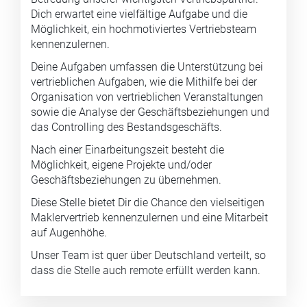
Dich erwartet eine vielfältige Aufgabe und die
Möglichkeit, ein hochmotiviertes Vertriebsteam
kennenzulernen.
Deine Aufgaben umfassen die Unterstützung bei
vertrieblichen Aufgaben, wie die Mithilfe bei der
Organisation von vertrieblichen Veranstaltungen
sowie die Analyse der Geschäftsbeziehungen und
das Controlling des Bestandsgeschäfts.
Nach einer Einarbeitungszeit besteht die
Möglichkeit, eigene Projekte und/oder
Geschäftsbeziehungen zu übernehmen.
Diese Stelle bietet Dir die Chance den vielseitigen
Maklervertrieb kennenzulernen und eine Mitarbeit
auf Augenhöhe.
Unser Team ist quer über Deutschland verteilt, so
dass die Stelle auch remote erfüllt werden kann.