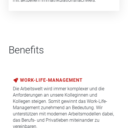
mit aktuellem Immatrikulationsnachweis.
Benefits
WORK-LIFE-MANAGEMENT
Die Arbeitswelt wird immer komplexer und die
Anforderungen an unsere Kolleginnen und
Kollegen steigen. Somit gewinnt das Work-Life-
Management zunehmend an Bedeutung. Wir
unterstützen mit modernen Arbeitsmodellen dabei,
das Berufs- und Privatleben miteinander zu
vereinbaren.