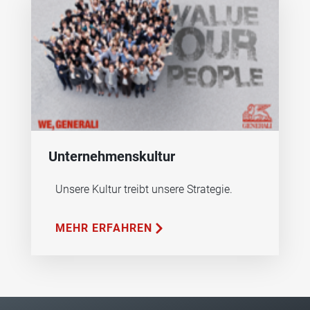
Unternehmenskultur
Unsere Kultur treibt unsere Strategie.
MEHR ERFAHREN