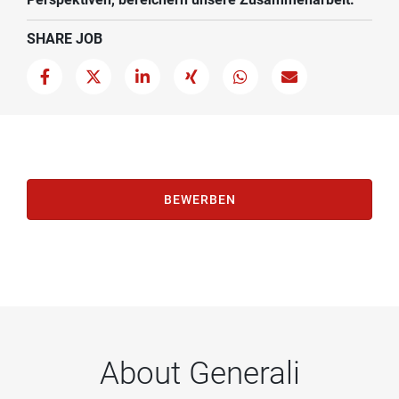
SHARE JOB
BEWERBEN
About Generali