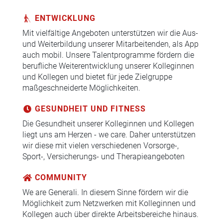
ENTWICKLUNG
Mit vielfältige Angeboten unterstützen wir die Aus-
und Weiterbildung unserer Mitarbeitenden, als App
auch mobil. Unsere Talentprogramme fördern die
berufliche Weiterentwicklung unserer Kolleginnen
und Kollegen und bietet für jede Zielgruppe
maßgeschneiderte Möglichkeiten.
GESUNDHEIT UND FITNESS
Die Gesundheit unserer Kolleginnen und Kollegen
liegt uns am Herzen - we care. Daher unterstützen
wir diese mit vielen verschiedenen Vorsorge-,
Sport-, Versicherungs- und Therapieangeboten
COMMUNITY
We are Generali. In diesem Sinne fördern wir die
Möglichkeit zum Netzwerken mit Kolleginnen und
Kollegen auch über direkte Arbeitsbereiche hinaus.