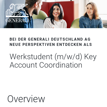
BEI DER GENERALI DEUTSCHLAND AG
NEUE PERSPEKTIVEN ENTDECKEN ALS
Werkstudent (m/w/d) Key
Account Coordination
Overview