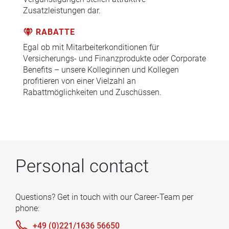
Zusatzleistungen dar.
RABATTE
Egal ob mit Mitarbeiterkonditionen für
Versicherungs- und Finanzprodukte oder Corporate
Benefits – unsere Kolleginnen und Kollegen
profitieren von einer Vielzahl an
Rabattmöglichkeiten und Zuschüssen.
Personal contact
Questions? Get in touch with our Career-Team per
phone:
+49 (0)221/1636 56650