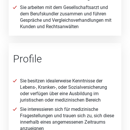
Sie arbeiten mit dem Gesellschaftsarzt und
dem Berufskundler zusammen und führen
Gespräche und Vergleichsverhandlungen mit
Kunden und Rechtsanwälten
Profile
Sie besitzen idealerweise Kenntnisse der
Lebens-, Kranken-, oder Sozialversicherung
oder verfügen über eine Ausbildung im
juristischen oder medizinischen Bereich
Sie interessieren sich für medizinische
Fragestellungen und trauen sich zu, sich diese
innerhalb eines angemessenen Zeitraums
anzueignen