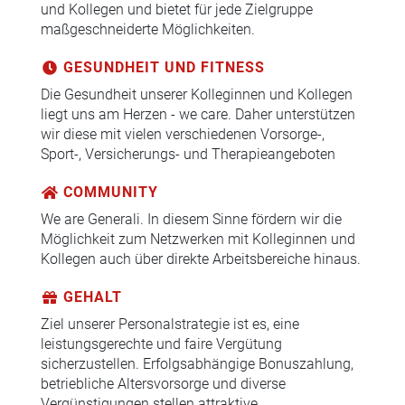
und Kollegen und bietet für jede Zielgruppe
maßgeschneiderte Möglichkeiten.
GESUNDHEIT UND FITNESS
Die Gesundheit unserer Kolleginnen und Kollegen
liegt uns am Herzen - we care. Daher unterstützen
wir diese mit vielen verschiedenen Vorsorge-,
Sport-, Versicherungs- und Therapieangeboten
COMMUNITY
We are Generali. In diesem Sinne fördern wir die
Möglichkeit zum Netzwerken mit Kolleginnen und
Kollegen auch über direkte Arbeitsbereiche hinaus.
GEHALT
Ziel unserer Personalstrategie ist es, eine
leistungsgerechte und faire Vergütung
sicherzustellen. Erfolgsabhängige Bonuszahlung,
betriebliche Altersvorsorge und diverse
Vergünstigungen stellen attraktive