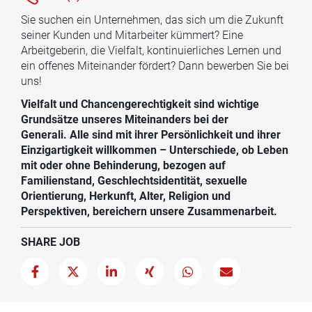
Sie suchen ein Unternehmen, das sich um die Zukunft
seiner Kunden und Mitarbeiter kümmert? Eine
Arbeitgeberin, die Vielfalt, kontinuierliches Lernen und
ein offenes Miteinander fördert? Dann bewerben Sie bei
uns!
Vielfalt und Chancengerechtigkeit sind wichtige
Grundsätze unseres Miteinanders bei der
Generali. Alle sind mit ihrer Persönlichkeit und ihrer
Einzigartigkeit willkommen – Unterschiede, ob Leben
mit oder ohne Behinderung, bezogen auf
Familienstand, Geschlechtsidentität, sexuelle
Orientierung, Herkunft, Alter, Religion und
Perspektiven, bereichern unsere Zusammenarbeit.
SHARE JOB