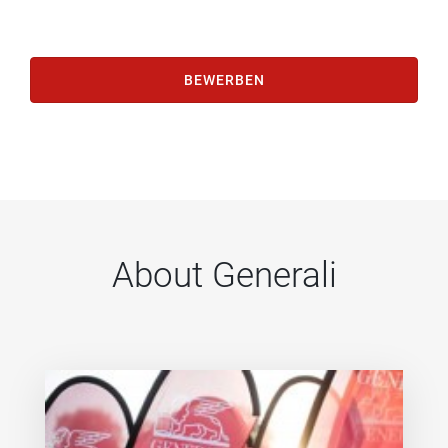
BEWERBEN
About Generali