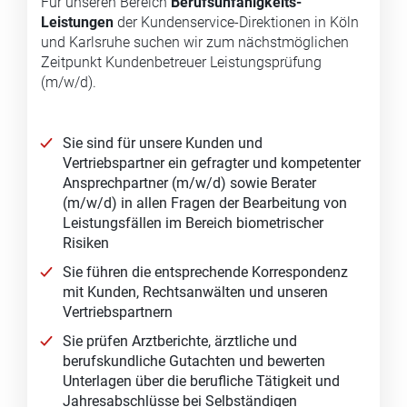
Für unseren Bereich
Berufsunfähigkeits-
Leistungen
der Kundenservice-Direktionen in Köln
und Karlsruhe suchen wir zum nächstmöglichen
Zeitpunkt Kundenbetreuer Leistungsprüfung
(m/w/d).
Sie sind für unsere Kunden und
Vertriebspartner ein gefragter und kompetenter
Ansprechpartner (m/w/d) sowie Berater
(m/w/d) in allen Fragen der Bearbeitung von
Leistungsfällen im Bereich biometrischer
Risiken
Sie führen die entsprechende Korrespondenz
mit Kunden, Rechtsanwälten und unseren
Vertriebspartnern
Sie prüfen Arztberichte, ärztliche und
berufskundliche Gutachten und bewerten
Unterlagen über die berufliche Tätigkeit und
Jahresabschlüsse bei Selbständigen