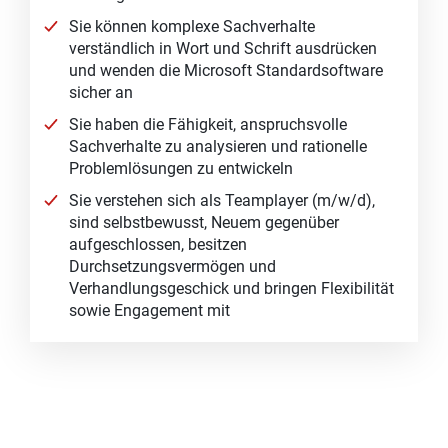
Sie können komplexe Sachverhalte
verständlich in Wort und Schrift ausdrücken
und wenden die Microsoft Standardsoftware
sicher an
Sie haben die Fähigkeit, anspruchsvolle
Sachverhalte zu analysieren und rationelle
Problemlösungen zu entwickeln
Sie verstehen sich als Teamplayer (m/w/d),
sind selbstbewusst, Neuem gegenüber
aufgeschlossen, besitzen
Durchsetzungsvermögen und
Verhandlungsgeschick und bringen Flexibilität
sowie Engagement mit