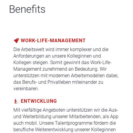
Benefits
WORK-LIFE-MANAGEMENT
Die Arbeitswelt wird immer komplexer und die
Anforderungen an unsere Kolleginnen und
Kollegen steigen. Somit gewinnt das Work-Life-
Management zunehmend an Bedeutung. Wir
unterstützen mit modernen Arbeitsmodellen dabei,
das Berufs- und Privatleben miteinander zu
vereinbaren.
ENTWICKLUNG
Mit vielfältige Angeboten unterstützen wir die Aus-
und Weiterbildung unserer Mitarbeitenden, als App
auch mobil. Unsere Talentprogramme fördern die
berufliche Weiterentwicklung unserer Kolleginnen