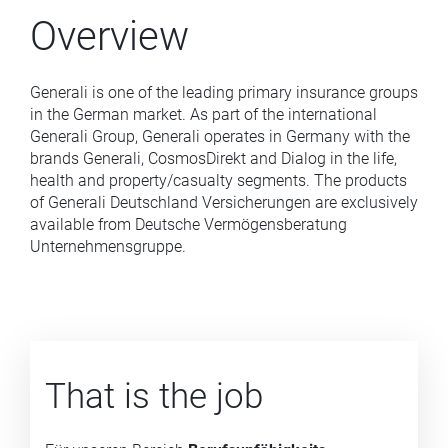
Overview
Generali is one of the leading primary insurance groups
in the German market. As part of the international
Generali Group, Generali operates in Germany with the
brands Generali, CosmosDirekt and Dialog in the life,
health and property/casualty segments. The products
of Generali Deutschland Versicherungen are exclusively
available from Deutsche Vermögensberatung
Unternehmensgruppe.
That is the job