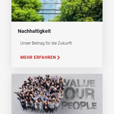
Nachhaltigkeit
Unser Beitrag für die Zukunft.
MEHR ERFAHREN