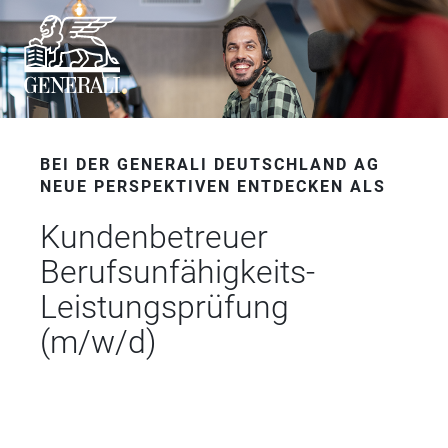
BEI DER GENERALI DEUTSCHLAND AG
NEUE PERSPEKTIVEN ENTDECKEN ALS
Kundenbetreuer
Berufsunfähigkeits-
Leistungsprüfung
(m/w/d)