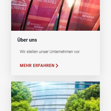
Über uns
Wir stellen unser Unternehmen vor.
MEHR ERFAHREN