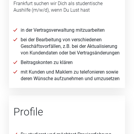
Frankfurt suchen wir Dich als studentische
Aushilfe (m/w/d), wenn Du Lust hast
in der Vertragsverwaltung mitzuarbeiten
bei der Bearbeitung von verschiedenen
Geschäftsvorfällen, z.B. bei der Aktualisierung
von Kundendaten oder bei Vertragsänderungen
Beitragskonten zu klären
mit Kunden und Maklern zu telefonieren sowie
deren Wünsche aufzunehmen und umzusetzen
Profile