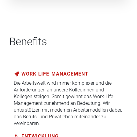
Benefits
WORK-LIFE-MANAGEMENT
Die Arbeitswelt wird immer komplexer und die
Anforderungen an unsere Kolleginnen und
Kollegen steigen. Somit gewinnt das Work-Life-
Management zunehmend an Bedeutung. Wir
unterstützen mit modernen Arbeitsmodellen dabei,
das Berufs- und Privatleben miteinander zu
vereinbaren.
ENTWICKLUNG