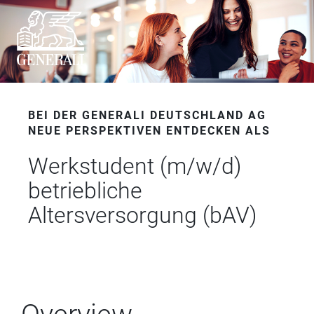
BEI DER GENERALI DEUTSCHLAND AG
NEUE PERSPEKTIVEN ENTDECKEN ALS
Werkstudent (m/w/d)
betriebliche
Altersversorgung (bAV)