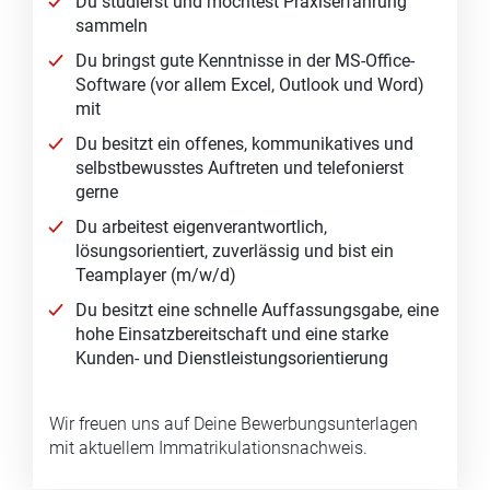
Du studierst und möchtest Praxiserfahrung
sammeln
Du bringst gute Kenntnisse in der MS-Office-
Software (vor allem Excel, Outlook und Word)
mit
Du besitzt ein offenes, kommunikatives und
selbstbewusstes Auftreten und telefonierst
gerne
Du arbeitest eigenverantwortlich,
lösungsorientiert, zuverlässig und bist ein
Teamplayer (m/w/d)
Du besitzt eine schnelle Auffassungsgabe, eine
hohe Einsatzbereitschaft und eine starke
Kunden- und Dienstleistungsorientierung
Wir freuen uns auf Deine Bewerbungsunterlagen
mit aktuellem Immatrikulationsnachweis.