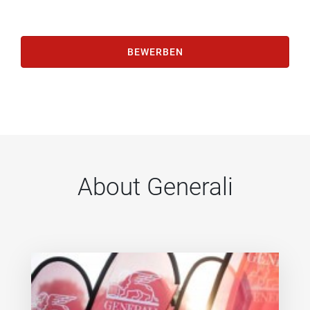
BEWERBEN
About Generali