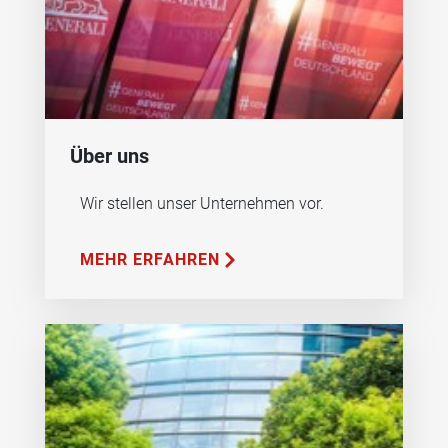
Über uns
Wir stellen unser Unternehmen vor.
MEHR ERFAHREN