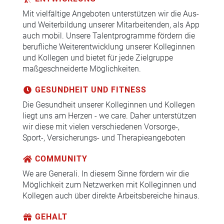
Mit vielfältige Angeboten unterstützen wir die Aus-
und Weiterbildung unserer Mitarbeitenden, als App
auch mobil. Unsere Talentprogramme fördern die
berufliche Weiterentwicklung unserer Kolleginnen
und Kollegen und bietet für jede Zielgruppe
maßgeschneiderte Möglichkeiten.
GESUNDHEIT UND FITNESS
Die Gesundheit unserer Kolleginnen und Kollegen
liegt uns am Herzen - we care. Daher unterstützen
wir diese mit vielen verschiedenen Vorsorge-,
Sport-, Versicherungs- und Therapieangeboten
COMMUNITY
We are Generali. In diesem Sinne fördern wir die
Möglichkeit zum Netzwerken mit Kolleginnen und
Kollegen auch über direkte Arbeitsbereiche hinaus.
GEHALT