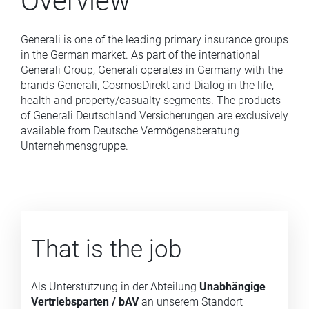
Overview
Generali is one of the leading primary insurance groups
in the German market. As part of the international
Generali Group, Generali operates in Germany with the
brands Generali, CosmosDirekt and Dialog in the life,
health and property/casualty segments. The products
of Generali Deutschland Versicherungen are exclusively
available from Deutsche Vermögensberatung
Unternehmensgruppe.
That is the job
Als Unterstützung in der Abteilung
Unabhängige
Vertriebsparten / bAV
an unserem Standort