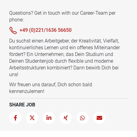
Questions? Get in touch with our Career-Team per
phone:
+49 (0)221/1636 56650
Du suchst einen Arbeitgeber, der Kreativität, Vielfalt,
kontinuierliches Lernen und ein offenes Miteinander
fördert? Ein Unternehmen, das Dein Studium und
Deinen Studentenjob durch flexible und moderne
Arbeitsstrukturen kombiniert? Dann bewirb Dich bei
uns!
Wir freuen uns darauf, Dich schon bald
kennenzulernen!
SHARE JOB