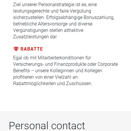
Ziel unserer Personalstrategie ist es, eine
leistungsgerechte und faire Vergütung
sicherzustellen. Erfolgsabhängige Bonuszahlung,
betriebliche Altersvorsorge und diverse
Vergünstigungen stellen attraktive
Zusatzleistungen dar.
RABATTE
Egal ob mit Mitarbeiterkonditionen für
Versicherungs- und Finanzprodukte oder Corporate
Benefits – unsere Kolleginnen und Kollegen
profitieren von einer Vielzahl an
Rabattmöglichkeiten und Zuschüssen.
Personal contact