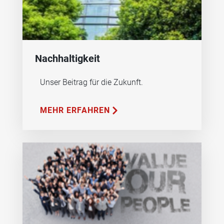
Nachhaltigkeit
Unser Beitrag für die Zukunft.
MEHR ERFAHREN